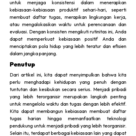
untuk menjaga konsistensi dalam menerapkan
kebiasaan-kebiasaan produktif sehari-hari, seperti
membuat daftar tugas, merapikan lingkungan kerja,
atau mengalokasikan waktu untuk perencanaan dan
evaluasi. Dengan konsisten mengikuti rutinitas ini, Anda
dapat memperkuat kebiasaan positif Anda dan
menciptakan pola hidup yang lebih teratur dan efisien
dalam jangka panjang.
Penutup
Dari artikel ini, kita dapat menyimpulkan bahwa kita
perlu menghadapi kehidupan yang penuh dengan
tuntutan dan kesibukan secara serius. Menjadi pribadi
yang lebih terorganisir merupakan langkah penting
untuk mengelola waktu dan tugas dengan lebih efektif.
Kita dapat membangun kebiasaan membuat daftar
tugas harian hingga memanfaatkan teknologi
pendukung untuk menjadi pribadi yang lebih teorganisir.
Selain itu, terdapat berbagai kebiasaan lain yang dapat