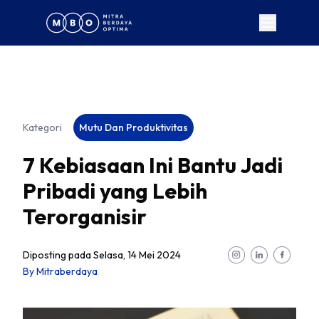
Kategori
Mutu Dan Produktivitas
7 Kebiasaan Ini Bantu Jadi
Pribadi yang Lebih
Terorganisir
Diposting pada
Selasa, 14 Mei 2024
By
Mitraberdaya