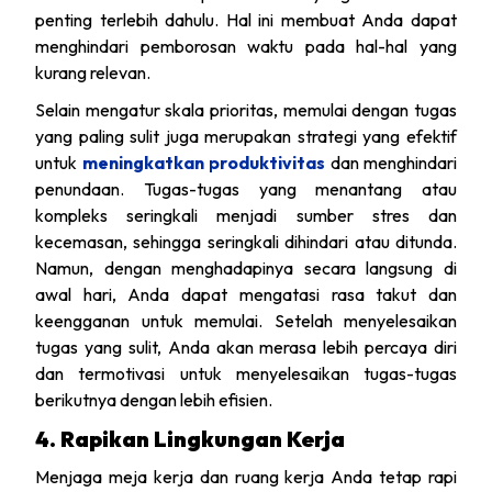
penting terlebih dahulu. Hal ini membuat Anda dapat
menghindari pemborosan waktu pada hal-hal yang
kurang relevan.
Selain mengatur skala prioritas, memulai dengan tugas
yang paling sulit juga merupakan strategi yang efektif
untuk
meningkatkan produktivitas
dan menghindari
penundaan. Tugas-tugas yang menantang atau
kompleks seringkali menjadi sumber stres dan
kecemasan, sehingga seringkali dihindari atau ditunda.
Namun, dengan menghadapinya secara langsung di
awal hari, Anda dapat mengatasi rasa takut dan
keengganan untuk memulai. Setelah menyelesaikan
tugas yang sulit, Anda akan merasa lebih percaya diri
dan termotivasi untuk menyelesaikan tugas-tugas
berikutnya dengan lebih efisien.
4. Rapikan Lingkungan Kerja
Menjaga meja kerja dan ruang kerja Anda tetap rapi