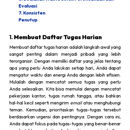
Evaluasi
7. Konsisten
Penutup
1.
Membuat Daftar Tugas Harian
Membuat daftar tugas harian adalah langkah awal yang
sangat penting dalam menjadi pribadi yang lebih
terorganisir. Dengan memiliki daftar yang jelas tentang
apa yang perlu Anda lakukan setiap hari, Anda dapat
mengatur waktu dan energi Anda dengan lebih efisien.
Mulailah dengan mencatat semua tugas yang perlu
Anda selesaikan. Kita bisa memulai dengan mencatat
pekerjaan kantor, tugas rumah tangga, atau bahkan
hal-hal kecil seperti mengirim
email
atau menghubungi
teman. Kemudian, prioritaskan tugas-tugas tersebut
berdasarkan urgensi dan pentingnya. Dengan cara ini,
Anda dapat fokus pada tugas-tugas yang benar-benar