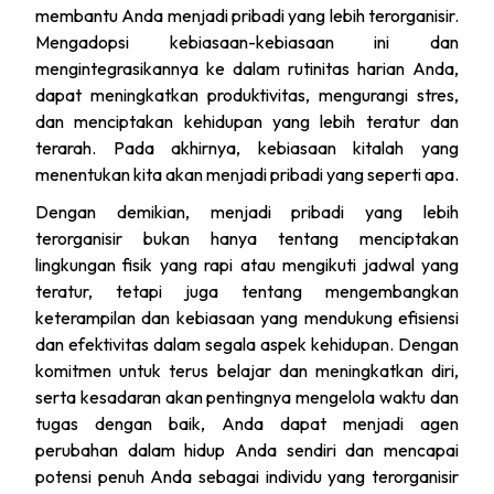
membantu Anda menjadi pribadi yang lebih terorganisir.
Mengadopsi kebiasaan-kebiasaan ini dan
mengintegrasikannya ke dalam rutinitas harian Anda,
dapat meningkatkan produktivitas, mengurangi stres,
dan menciptakan kehidupan yang lebih teratur dan
terarah. Pada akhirnya, kebiasaan kitalah yang
menentukan kita akan menjadi pribadi yang seperti apa.
Dengan demikian, menjadi pribadi yang lebih
terorganisir bukan hanya tentang menciptakan
lingkungan fisik yang rapi atau mengikuti jadwal yang
teratur, tetapi juga tentang mengembangkan
keterampilan dan kebiasaan yang mendukung efisiensi
dan efektivitas dalam segala aspek kehidupan. Dengan
komitmen untuk terus belajar dan meningkatkan diri,
serta kesadaran akan pentingnya mengelola waktu dan
tugas dengan baik, Anda dapat menjadi agen
perubahan dalam hidup Anda sendiri dan mencapai
potensi penuh Anda sebagai individu yang terorganisir