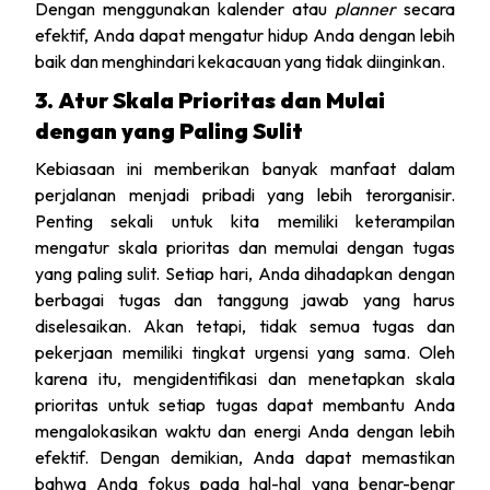
Dengan menggunakan kalender atau
planner
secara
efektif, Anda dapat mengatur hidup Anda dengan lebih
baik dan menghindari kekacauan yang tidak diinginkan.
3. Atur Skala Prioritas dan Mulai
dengan yang Paling Sulit
Kebiasaan ini memberikan banyak manfaat dalam
perjalanan menjadi pribadi yang lebih terorganisir.
Penting sekali untuk kita memiliki keterampilan
mengatur skala prioritas dan memulai dengan tugas
yang paling sulit. Setiap hari, Anda dihadapkan dengan
berbagai tugas dan tanggung jawab yang harus
diselesaikan. Akan tetapi, tidak semua tugas dan
pekerjaan memiliki tingkat urgensi yang sama. Oleh
karena itu, mengidentifikasi dan menetapkan skala
prioritas untuk setiap tugas dapat membantu Anda
mengalokasikan waktu dan energi Anda dengan lebih
efektif. Dengan demikian, Anda dapat memastikan
bahwa Anda fokus pada hal-hal yang benar-benar