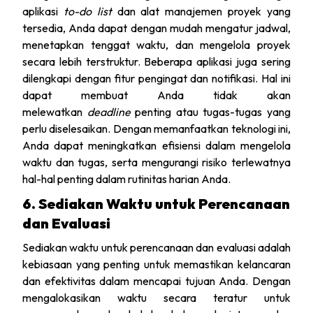
aplikasi
to-do list
dan alat manajemen proyek yang
tersedia, Anda dapat dengan mudah mengatur jadwal,
menetapkan tenggat waktu, dan mengelola proyek
secara lebih terstruktur. Beberapa aplikasi juga sering
dilengkapi dengan fitur pengingat dan notifikasi. Hal ini
dapat membuat Anda tidak akan
melewatkan
deadline
penting atau tugas-tugas yang
perlu diselesaikan. Dengan memanfaatkan teknologi ini,
Anda dapat meningkatkan efisiensi dalam mengelola
waktu dan tugas, serta mengurangi risiko terlewatnya
hal-hal penting dalam rutinitas harian Anda.
6. Sediakan Waktu untuk Perencanaan
dan Evaluasi
Sediakan waktu untuk perencanaan dan evaluasi adalah
kebiasaan yang penting untuk memastikan kelancaran
dan efektivitas dalam mencapai tujuan Anda. Dengan
mengalokasikan waktu secara teratur untuk