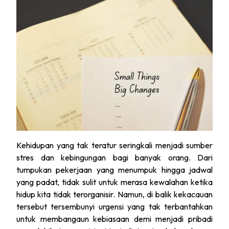
Kehidupan yang tak teratur seringkali menjadi sumber
stres dan kebingungan bagi banyak orang. Dari
tumpukan pekerjaan yang menumpuk hingga jadwal
yang padat, tidak sulit untuk merasa kewalahan ketika
hidup kita tidak terorganisir. Namun, di balik kekacauan
tersebut tersembunyi urgensi yang tak terbantahkan
untuk membangaun kebiasaan demi menjadi pribadi