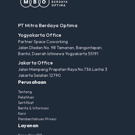
PT Mitra Berdaya Optima
Yogyakarta Office
Partner Space Coworking
Jalan Dladan No. 98 Tamanan, Banguntapan,
Bantul, Daerah Istimewa Yogyakarta 55191
Jakarta Office
Jalan Mampang Prapatan Raya No.73A Lantai 3
Jakarta Selatan 12790
Perusahaan
Tentang
Pelatihan
Sertifikat
Berita & Informasi
Karir
Pemberitahuan Privasi
Layanan