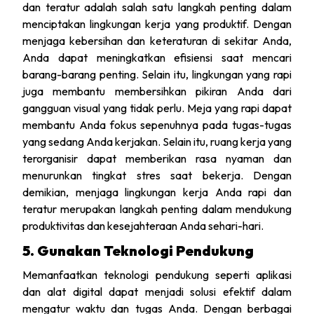
dan teratur adalah salah satu langkah penting dalam
menciptakan lingkungan kerja yang produktif. Dengan
menjaga kebersihan dan keteraturan di sekitar Anda,
Anda dapat meningkatkan efisiensi saat mencari
barang-barang penting. Selain itu, lingkungan yang rapi
juga membantu membersihkan pikiran Anda dari
gangguan visual yang tidak perlu. Meja yang rapi dapat
membantu Anda fokus sepenuhnya pada tugas-tugas
yang sedang Anda kerjakan. Selain itu, ruang kerja yang
terorganisir dapat memberikan rasa nyaman dan
menurunkan tingkat stres saat bekerja. Dengan
demikian, menjaga lingkungan kerja Anda rapi dan
teratur merupakan langkah penting dalam mendukung
produktivitas dan kesejahteraan Anda sehari-hari.
5. Gunakan Teknologi Pendukung
Memanfaatkan teknologi pendukung seperti aplikasi
dan alat digital dapat menjadi solusi efektif dalam
mengatur waktu dan tugas Anda. Dengan berbagai