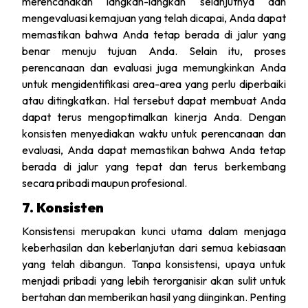
merencanakan langkah-langkah selanjutnya dan
mengevaluasi kemajuan yang telah dicapai, Anda dapat
memastikan bahwa Anda tetap berada di jalur yang
benar menuju tujuan Anda. Selain itu, proses
perencanaan dan evaluasi juga memungkinkan Anda
untuk mengidentifikasi area-area yang perlu diperbaiki
atau ditingkatkan. Hal tersebut dapat membuat Anda
dapat terus mengoptimalkan kinerja Anda. Dengan
konsisten menyediakan waktu untuk perencanaan dan
evaluasi, Anda dapat memastikan bahwa Anda tetap
berada di jalur yang tepat dan terus berkembang
secara pribadi maupun profesional.
7. Konsisten
Konsistensi merupakan kunci utama dalam menjaga
keberhasilan dan keberlanjutan dari semua kebiasaan
yang telah dibangun. Tanpa konsistensi, upaya untuk
menjadi pribadi yang lebih terorganisir akan sulit untuk
bertahan dan memberikan hasil yang diinginkan. Penting