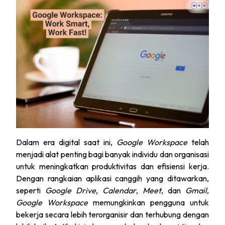
Dalam era digital saat ini,
Google Workspace
telah
menjadi alat penting bagi banyak individu dan organisasi
untuk meningkatkan produktivitas dan efisiensi kerja.
Dengan rangkaian aplikasi canggih yang ditawarkan,
seperti
Google Drive
,
Calendar
,
Meet
, dan
Gmail
,
Google Workspace
memungkinkan pengguna untuk
bekerja secara lebih terorganisir dan terhubung dengan