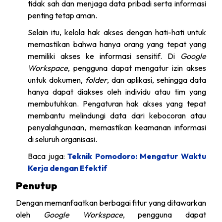
tidak sah dan menjaga data pribadi serta informasi
penting tetap aman.
Selain itu, kelola hak akses dengan hati-hati untuk
memastikan bahwa hanya orang yang tepat yang
memiliki akses ke informasi sensitif. Di
Google
Workspace
, pengguna dapat mengatur izin akses
untuk dokumen,
folder
, dan aplikasi, sehingga data
hanya dapat diakses oleh individu atau tim yang
membutuhkan. Pengaturan hak akses yang tepat
membantu melindungi data dari kebocoran atau
penyalahgunaan, memastikan keamanan informasi
di seluruh organisasi.
Baca juga:
Teknik Pomodoro: Mengatur Waktu
Kerja dengan Efektif
Penutup
Dengan memanfaatkan berbagai fitur yang ditawarkan
oleh
Google Workspace
, pengguna dapat