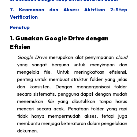
7. Keamanan dan Akses: Aktifkan 2-Step
Verification
Penutup
1. Gunakan Google Drive dengan
Efisien
Google Drive
merupakan alat penyimpanan
cloud
yang sangat berguna untuk menyimpan dan
mengelola file. Untuk meningkatkan efisiensi,
penting untuk membuat struktur folder yang jelas
dan konsisten. Dengan mengorganisasi folder
secara sistematis, pengguna dapat dengan mudah
menemukan
file
yang dibutuhkan tanpa harus
mencari secara acak. Penataan folder yang rapi
tidak hanya mempermudah akses, tetapi juga
membantu menjaga keteraturan dalam pengelolaan
dokumen.