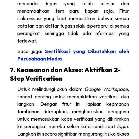
menandai tugas yang telah selesai dan
menambahkan item baru kapan saja. Fitur
sinkronisasi yang kuat memastikan bahwa semua
catatan dan daftar tugas selalu diperbarui di semua
perangkat, sehingga tidak ada informasi yang
terlewat.
Baca juga:
Sertifikasi yang Dibutuhkan oleh
Perusahaan Media
7. Keamanan dan Akses: Aktifkan 2-
Step Verification
Untuk melindungi akun dalam
Google Workspace
,
sangat penting untuk mengaktifkan verifikasi dua
langkah. Dengan fitur ini, lapisan keamanan
tambahan diterapkan, mengharuskan pengguna
untuk memasukkan kode verifikasi yang dikirimkan
ke perangkat mereka selain kata sandi saat
login
.
Langkah ini secara signifikan mengurangi risiko akses