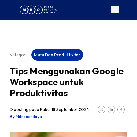
Kategori
Mutu Dan Produktivitas
Tips Menggunakan Google
Workspace untuk
Produktivitas
Diposting pada
Rabu, 18 September 2024
By
Mitraberdaya