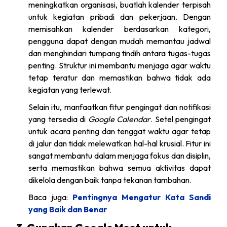
meningkatkan organisasi, buatlah kalender terpisah
untuk kegiatan pribadi dan pekerjaan. Dengan
memisahkan kalender berdasarkan kategori,
pengguna dapat dengan mudah memantau jadwal
dan menghindari tumpang tindih antara tugas-tugas
penting. Struktur ini membantu menjaga agar waktu
tetap teratur dan memastikan bahwa tidak ada
kegiatan yang terlewat.
Selain itu, manfaatkan fitur pengingat dan notifikasi
yang tersedia di
Google Calendar
. Setel pengingat
untuk acara penting dan tenggat waktu agar tetap
di jalur dan tidak melewatkan hal-hal krusial. Fitur ini
sangat membantu dalam menjaga fokus dan disiplin,
serta memastikan bahwa semua aktivitas dapat
dikelola dengan baik tanpa tekanan tambahan.
Baca juga:
Pentingnya Mengatur Kata Sandi
yang Baik dan Benar