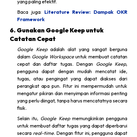
yang paling efektif.
Baca juga:
Literature Review: Dampak OKR
Framework
6. Gunakan Google Keep untuk
Catatan Cepat
Google Keep
adalah alat yang sangat berguna
dalam
Google Workspace
untuk membuat catatan
cepat dan daftar tugas. Dengan
Google Keep
,
pengguna dapat dengan mudah mencatat ide,
tugas, atau pengingat yang dapat diakses dari
perangkat apa pun. Fitur ini mempermudah untuk
mengatur pikiran dan menyimpan informasi penting
yang perlu diingat, tanpa harus mencatatnya secara
fisik.
Selain itu,
Google Keep
memungkinkan pengguna
untuk membuat daftar tugas yang dapat diperbarui
secara
real-time
. Dengan fitur ini, pengguna dapat