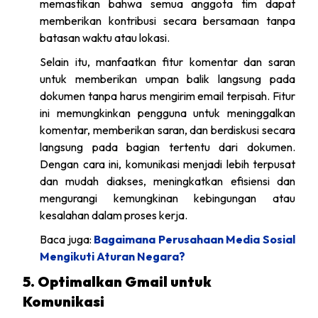
memastikan bahwa semua anggota tim dapat
memberikan kontribusi secara bersamaan tanpa
batasan waktu atau lokasi.
Selain itu, manfaatkan fitur komentar dan saran
untuk memberikan umpan balik langsung pada
dokumen tanpa harus mengirim email terpisah. Fitur
ini memungkinkan pengguna untuk meninggalkan
komentar, memberikan saran, dan berdiskusi secara
langsung pada bagian tertentu dari dokumen.
Dengan cara ini, komunikasi menjadi lebih terpusat
dan mudah diakses, meningkatkan efisiensi dan
mengurangi kemungkinan kebingungan atau
kesalahan dalam proses kerja.
Baca juga:
Bagaimana Perusahaan Media Sosial
Mengikuti Aturan Negara?
5. Optimalkan Gmail untuk
Komunikasi