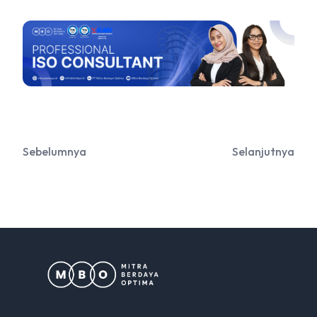
Sebelumnya
Selanjutnya