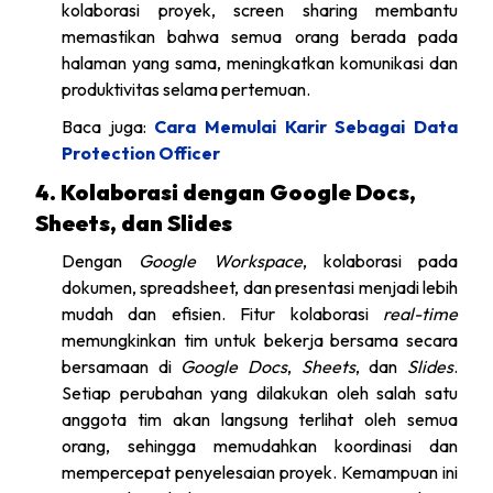
kolaborasi proyek, screen sharing membantu
memastikan bahwa semua orang berada pada
halaman yang sama, meningkatkan komunikasi dan
produktivitas selama pertemuan.
Baca juga:
Cara Memulai Karir Sebagai Data
Protection Officer
4. Kolaborasi dengan Google Docs,
Sheets, dan Slides
Dengan
Google Workspace
, kolaborasi pada
dokumen, spreadsheet, dan presentasi menjadi lebih
mudah dan efisien. Fitur kolaborasi
real-time
memungkinkan tim untuk bekerja bersama secara
bersamaan di
Google Docs
,
Sheets
, dan
Slides
.
Setiap perubahan yang dilakukan oleh salah satu
anggota tim akan langsung terlihat oleh semua
orang, sehingga memudahkan koordinasi dan
mempercepat penyelesaian proyek. Kemampuan ini