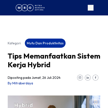
Kategori
Mutu Dan Produktivitas
Tips Memanfaatkan Sistem
Kerja Hybrid
Diposting pada
Jumat, 26 Juli 2024
By
Mitraberdaya