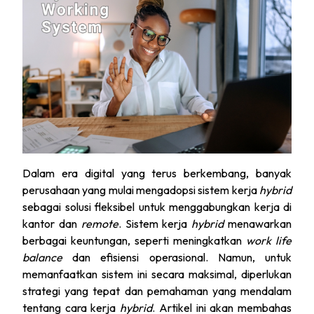
Dalam era digital yang terus berkembang, banyak
perusahaan yang mulai mengadopsi sistem kerja
hybrid
sebagai solusi fleksibel untuk menggabungkan kerja di
kantor dan
remote
. Sistem kerja
hybrid
menawarkan
berbagai keuntungan, seperti meningkatkan
work life
balance
dan efisiensi operasional. Namun, untuk
memanfaatkan sistem ini secara maksimal, diperlukan
strategi yang tepat dan pemahaman yang mendalam
tentang cara kerja
hybrid
. Artikel ini akan membahas