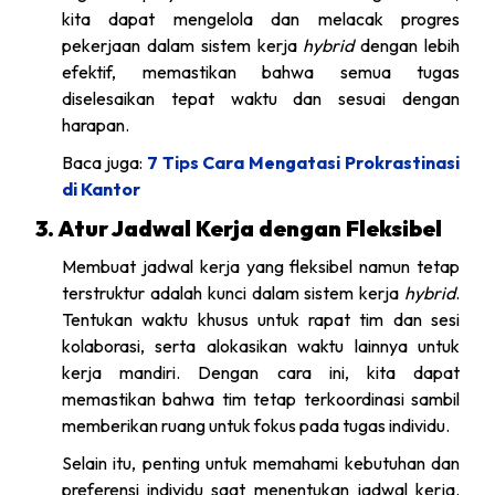
kita dapat mengelola dan melacak progres
pekerjaan dalam sistem kerja
hybrid
dengan lebih
efektif, memastikan bahwa semua tugas
diselesaikan tepat waktu dan sesuai dengan
harapan.
Baca juga:
7 Tips Cara Mengatasi Prokrastinasi
di Kantor
3. Atur Jadwal Kerja dengan Fleksibel
Membuat jadwal kerja yang fleksibel namun tetap
terstruktur adalah kunci dalam sistem kerja
hybrid
.
Tentukan waktu khusus untuk rapat tim dan sesi
kolaborasi, serta alokasikan waktu lainnya untuk
kerja mandiri. Dengan cara ini, kita dapat
memastikan bahwa tim tetap terkoordinasi sambil
memberikan ruang untuk fokus pada tugas individu.
Selain itu, penting untuk memahami kebutuhan dan
preferensi individu saat menentukan jadwal kerja.