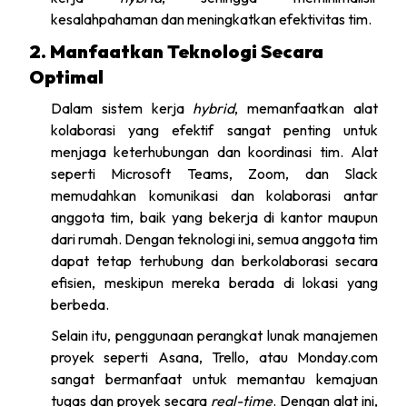
kesalahpahaman dan meningkatkan efektivitas tim.
2. Manfaatkan Teknologi Secara
Optimal
Dalam sistem kerja
hybrid
, memanfaatkan alat
kolaborasi yang efektif sangat penting untuk
menjaga keterhubungan dan koordinasi tim. Alat
seperti Microsoft Teams, Zoom, dan Slack
memudahkan komunikasi dan kolaborasi antar
anggota tim, baik yang bekerja di kantor maupun
dari rumah. Dengan teknologi ini, semua anggota tim
dapat tetap terhubung dan berkolaborasi secara
efisien, meskipun mereka berada di lokasi yang
berbeda.
Selain itu, penggunaan perangkat lunak manajemen
proyek seperti Asana, Trello, atau Monday.com
sangat bermanfaat untuk memantau kemajuan
tugas dan proyek secara
real-time
. Dengan alat ini,