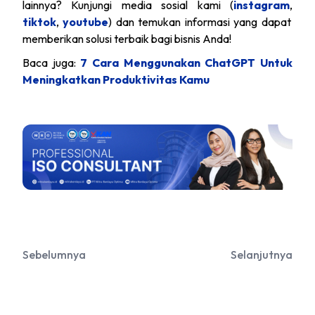
lainnya? Kunjungi media sosial kami (
instagram
,
tiktok
,
youtube
) dan temukan informasi yang dapat
memberikan solusi terbaik bagi bisnis Anda!
Baca juga:
7 Cara Menggunakan ChatGPT Untuk
Meningkatkan Produktivitas Kamu
Sebelumnya
Selanjutnya