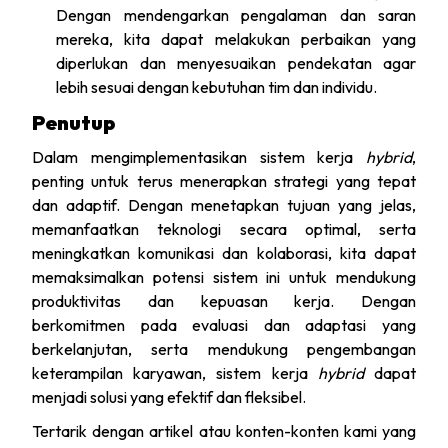
Dengan mendengarkan pengalaman dan saran
mereka, kita dapat melakukan perbaikan yang
diperlukan dan menyesuaikan pendekatan agar
lebih sesuai dengan kebutuhan tim dan individu.
Penutup
Dalam mengimplementasikan sistem kerja
hybrid
,
penting untuk terus menerapkan strategi yang tepat
dan adaptif. Dengan menetapkan tujuan yang jelas,
memanfaatkan teknologi secara optimal, serta
meningkatkan komunikasi dan kolaborasi, kita dapat
memaksimalkan potensi sistem ini untuk mendukung
produktivitas dan kepuasan kerja. Dengan
berkomitmen pada evaluasi dan adaptasi yang
berkelanjutan, serta mendukung pengembangan
keterampilan karyawan, sistem kerja
hybrid
dapat
menjadi solusi yang efektif dan fleksibel.
Tertarik dengan artikel atau konten-konten kami yang