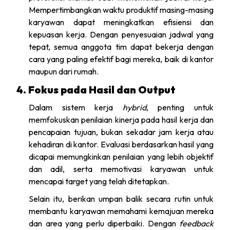
Mempertimbangkan waktu produktif masing-masing
karyawan dapat meningkatkan efisiensi dan
kepuasan kerja. Dengan penyesuaian jadwal yang
tepat, semua anggota tim dapat bekerja dengan
cara yang paling efektif bagi mereka, baik di kantor
maupun dari rumah.
4. Fokus pada Hasil dan Output
Dalam sistem kerja
hybrid
, penting untuk
memfokuskan penilaian kinerja pada hasil kerja dan
pencapaian tujuan, bukan sekadar jam kerja atau
kehadiran di kantor. Evaluasi berdasarkan hasil yang
dicapai memungkinkan penilaian yang lebih objektif
dan adil, serta memotivasi karyawan untuk
mencapai target yang telah ditetapkan.
Selain itu, berikan umpan balik secara rutin untuk
membantu karyawan memahami kemajuan mereka
dan area yang perlu diperbaiki. Dengan
feedback