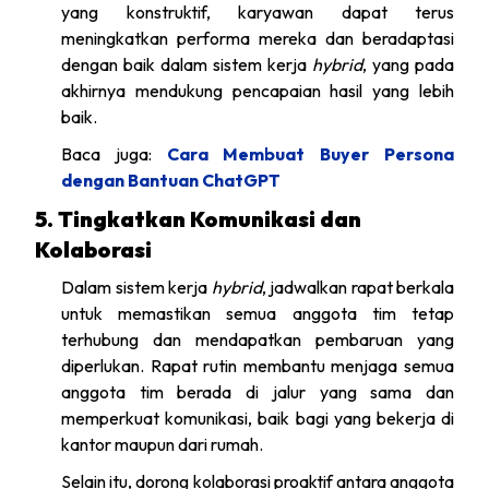
yang konstruktif, karyawan dapat terus
meningkatkan performa mereka dan beradaptasi
dengan baik dalam sistem kerja
hybrid
, yang pada
akhirnya mendukung pencapaian hasil yang lebih
baik.
Baca juga:
Cara Membuat Buyer Persona
dengan Bantuan ChatGPT
5. Tingkatkan Komunikasi dan
Kolaborasi
Dalam sistem kerja
hybrid
, jadwalkan rapat berkala
untuk memastikan semua anggota tim tetap
terhubung dan mendapatkan pembaruan yang
diperlukan. Rapat rutin membantu menjaga semua
anggota tim berada di jalur yang sama dan
memperkuat komunikasi, baik bagi yang bekerja di
kantor maupun dari rumah.
Selain itu, dorong kolaborasi proaktif antara anggota