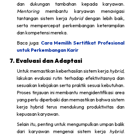
dan dukungan tambahan kepada karyawan.
Mentoring
membantu karyawan menavigasi
tantangan sistem kerja
hybrid
dengan lebih baik,
serta mempercepat perkembangan keterampilan
dan kompetensi mereka.
Baca juga:
Cara Memilih Sertifikat Profesional
untuk Perkembangan Karir
7. Evaluasi dan Adaptasi
Untuk memastikan keberhasilan sistem kerja
hybrid
,
lakukan evaluasi rutin terhadap efektivitasnya dan
sesuaikan kebijakan serta praktik sesuai kebutuhan.
Proses tinjauan ini membantu mengidentifikasi area
yang perlu diperbaiki dan memastikan bahwa sistem
kerja hybrid terus mendukung produktivitas dan
kepuasan karyawan.
Selain itu, penting untuk mengumpulkan umpan balik
dari karyawan mengenai sistem kerja
hybrid
.