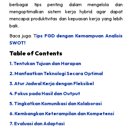
berbagai tips penting dalam mengelola dan
mengoptimalkan sistem kerja hybrid agar dapat
mencapai produktivitas dan kepuasan kerja yang lebih
baik.
Baca juga: T
ips FGD dengan Kemampuan Analisis
SWOT!
Table of Contents
1. Tentukan Tujuan dan Harapan
2. Manfaatkan Teknologi Secara Optimal
3. Atur Jadwal Kerja dengan Fleksibel
4. Fokus pada Hasil dan Output
5. Tingkatkan Komunikasi dan Kolaborasi
6. Kembangkan Keterampilan dan Kompetensi
7. Evaluasi dan Adaptasi