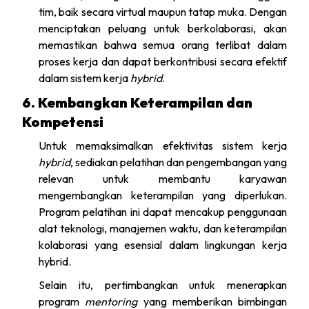
tim, baik secara virtual maupun tatap muka. Dengan
menciptakan peluang untuk berkolaborasi, akan
memastikan bahwa semua orang terlibat dalam
proses kerja dan dapat berkontribusi secara efektif
dalam sistem kerja
hybrid
.
6. Kembangkan Keterampilan dan
Kompetensi
Untuk memaksimalkan efektivitas sistem kerja
hybrid
, sediakan pelatihan dan pengembangan yang
relevan untuk membantu karyawan
mengembangkan keterampilan yang diperlukan.
Program pelatihan ini dapat mencakup penggunaan
alat teknologi, manajemen waktu, dan keterampilan
kolaborasi yang esensial dalam lingkungan kerja
hybrid.
Selain itu, pertimbangkan untuk menerapkan
program
mentoring
yang memberikan bimbingan