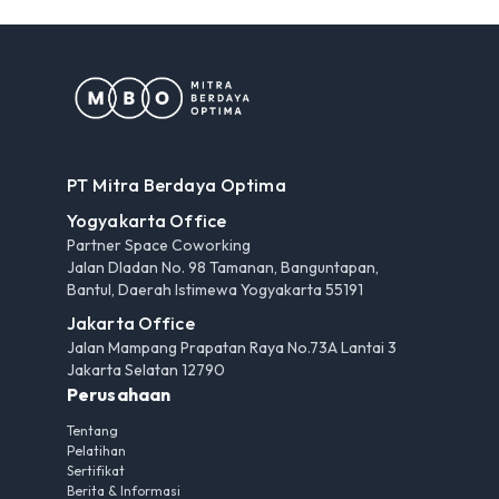
PT Mitra Berdaya Optima
Yogyakarta Office
Partner Space Coworking
Jalan Dladan No. 98 Tamanan, Banguntapan,
Bantul, Daerah Istimewa Yogyakarta 55191
Jakarta Office
Jalan Mampang Prapatan Raya No.73A Lantai 3
Jakarta Selatan 12790
Perusahaan
Tentang
Pelatihan
Sertifikat
Berita & Informasi