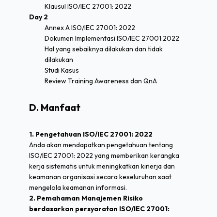
Klausul ISO/IEC 27001: 2022
Day 2
Annex A ISO/IEC 27001: 2022
Dokumen Implementasi ISO/IEC 27001:2022
Hal yang sebaiknya dilakukan dan tidak
dilakukan
Studi Kasus
Review Training Awareness dan QnA
D. Manfaat
1. Pengetahuan ISO/IEC 27001: 2022
Anda akan mendapatkan pengetahuan tentang
ISO/IEC 27001: 2022 yang memberikan kerangka
kerja sistematis untuk meningkatkan kinerja dan
keamanan organisasi secara keseluruhan saat
mengelola keamanan informasi.
2. Pemahaman Manajemen Risiko
berdasarkan persyaratan ISO/IEC 27001: