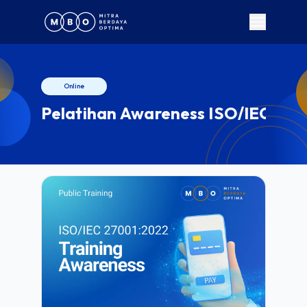
Online
Pelatihan Awareness ISO/IEC 27