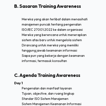
B. Sasaran Training Awareness
Mereka yang akan terlibat dalam menasihati
manajemen puncak tentang pengenalan
ISO/IEC 27001:2022 ke dalam organisasi
Mereka yang berencana untuk menerapkan
sistem atau baru untuk mengelola sistem
Dirancang untuk mereka yang memiliki
tanggung jawab keamanan informasi
Siapa pun yang bekerja dengan keamanan
informasi, termasuk konsultan
C. Agenda Training Awareness
Day 1
Pengenalan dan manfaat layanan
Tujuan, objective, dan ruang lingkup
Standar ISO Sistem Manajemen
Sistem Manajemen Keamanan Informasi