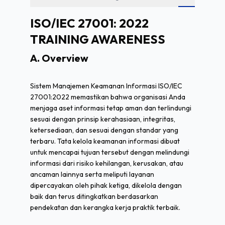
ISO/IEC 27001: 2022
TRAINING AWARENESS
A. Overview
Sistem Manajemen Keamanan Informasi ISO/IEC
27001:2022 memastikan bahwa organisasi Anda
menjaga aset informasi tetap aman dan terlindungi
sesuai dengan prinsip kerahasiaan, integritas,
ketersediaan, dan sesuai dengan standar yang
terbaru. Tata kelola keamanan informasi dibuat
untuk mencapai tujuan tersebut dengan melindungi
informasi dari risiko kehilangan, kerusakan, atau
ancaman lainnya serta meliputi layanan
dipercayakan oleh pihak ketiga, dikelola dengan
baik dan terus ditingkatkan berdasarkan
pendekatan dan kerangka kerja praktik terbaik.