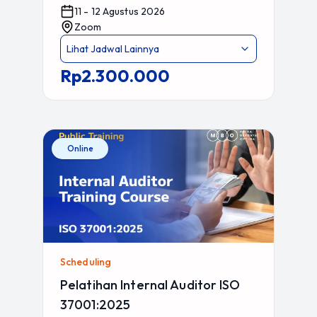
11 - 12 Agustus 2026
Zoom
Lihat Jadwal Lainnya
Rp2.300.000
Online
Scheduling
Pelatihan Internal Auditor ISO
37001:2025