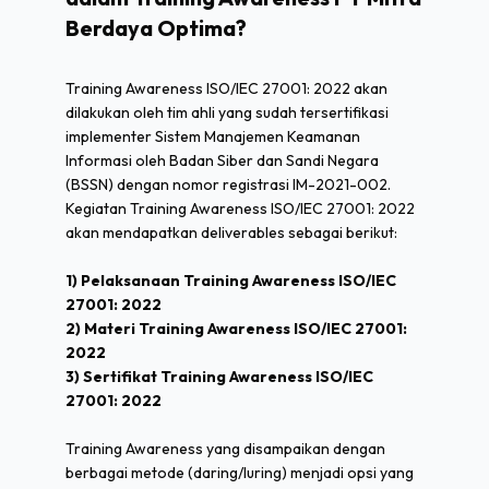
Berdaya Optima?
Training Awareness ISO/IEC 27001: 2022 akan
dilakukan oleh tim ahli yang sudah tersertifikasi
implementer Sistem Manajemen Keamanan
Informasi oleh Badan Siber dan Sandi Negara
(BSSN) dengan nomor registrasi IM-2021-002.
Kegiatan Training Awareness ISO/IEC 27001: 2022
akan mendapatkan deliverables sebagai berikut:
1) Pelaksanaan Training Awareness ISO/IEC
27001: 2022
2) Materi Training Awareness ISO/IEC 27001:
2022
3) Sertifikat Training Awareness ISO/IEC
27001: 2022
Training Awareness yang disampaikan dengan
berbagai metode (daring/luring) menjadi opsi yang