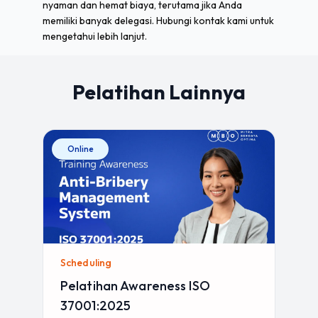
nyaman dan hemat biaya, terutama jika Anda
memiliki banyak delegasi. Hubungi kontak kami untuk
mengetahui lebih lanjut.
Pelatihan Lainnya
Online
Scheduling
Pelatihan Awareness ISO
37001:2025