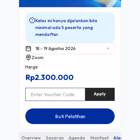
Kelas ini hanya dijalankan bila
minimal ada 5 peserta yang
mendaftar.
18 - 19 Agustus 2026
Zoom
Harga
Rp2.300.000
Apply
Ikuti Pelatihan
Overview
Sasaran
Agenda
Manfaat
Alasan