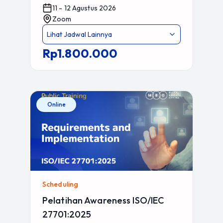
11 - 12 Agustus 2026
Zoom
Lihat Jadwal Lainnya
Rp1.800.000
Online
Scheduling
Pelatihan Awareness ISO/IEC
27701:2025